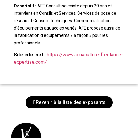
Descriptif :
AFE Consulting existe depuis 20 ans et
intervient en Consils et Services. Services de pose de
réseau et Conseils techniques. Commercialisation
d’équipements aquacoles variés. AFE propose aussi de
la fabrication d’équipements « à façon » pour les
professionels
Site internet :
https://www.aquaculture-freelance-
expertise.com/
Revenir à la liste des exposants