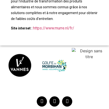
pour l’industrie de transformation des produits
alimentaires et nous sommes connus grâce à nos
solutions complètes et à notre engagement pour obtenir
de faibles coûts d’entretien.
https://www.murre.nl/fr/
Site internet :