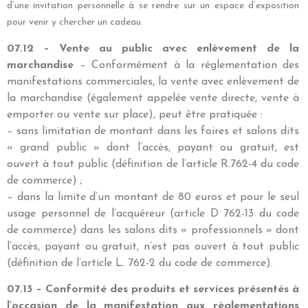
d’une invitation personnelle à se rendre sur un espace d’exposition
pour
venir y chercher un cadeau.
07.12 – Vente au public avec enlèvement de la
marchandise
– Conformément à la réglementation des
manifestations commerciales, la vente avec enlèvement de
la marchandise (également appelée vente directe, vente à
emporter ou vente sur place), peut être pratiquée :
– sans limitation de montant dans les foires et salons dits
« grand public » dont l’accès, payant ou gratuit, est
ouvert à tout public (définition de l’article R.762-4 du code
de commerce) ;
– dans la limite d’un montant de 80 euros et pour le seul
usage personnel de l’acquéreur (article D 762-13 du code
de commerce) dans les salons dits « professionnels » dont
l’accès, payant ou gratuit, n’est pas ouvert à tout public
(définition de l’article L. 762-2 du code de commerce).
07.13 – Conformité des produits et services présentés à
l’occasion de la manifestation aux règlementations