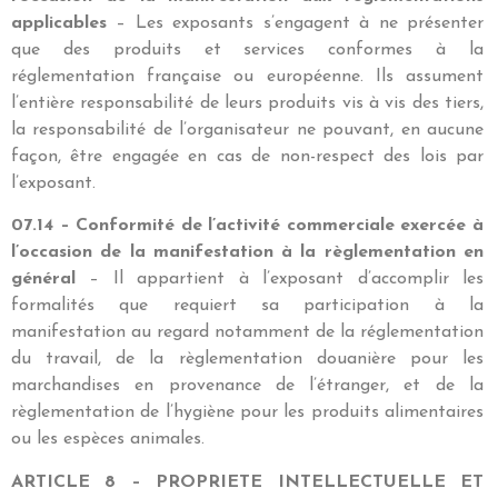
applicables
– Les exposants s’engagent à ne présenter
que des produits et services conformes à la
réglementation française ou européenne. Ils assument
l’entière responsabilité de leurs produits vis à vis des tiers,
la responsabilité de l’organisateur ne pouvant, en aucune
façon, être engagée en cas de non-respect des lois par
l’exposant.
07.14 – Conformité de l’activité commerciale exercée à
l’occasion de la manifestation à la règlementation en
général
– Il appartient à l’exposant d’accomplir les
formalités que requiert sa participation à la
manifestation au regard notamment de la réglementation
du travail, de la règlementation douanière pour les
marchandises en provenance de l’étranger, et de la
règlementation de l’hygiène pour les produits alimentaires
ou les espèces animales.
ARTICLE 8 – PROPRIETE INTELLECTUELLE ET