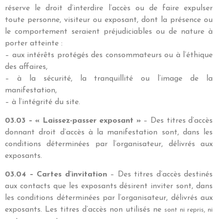
réserve le droit d’interdire l’accès ou de faire expulser
toute personne, visiteur ou exposant, dont la présence ou
le comportement seraient préjudiciables ou de nature à
porter atteinte :
– aux intérêts protégés des consommateurs ou à l’éthique
des affaires,
– à la sécurité, la tranquillité ou l’image de la
manifestation,
– à l’intégrité du site.
03.03 – « Laissez-passer exposant »
– Des titres d’accès
donnant droit d’accès à la manifestation sont, dans les
conditions déterminées par l’organisateur, délivrés aux
exposants.
03.04 – Cartes d’invitation
– Des titres d’accès destinés
aux contacts que les exposants désirent inviter sont, dans
les conditions déterminées par l’organisateur, délivrés aux
exposants. Les titres d’accès non utilisés ne
sont ni repris, ni