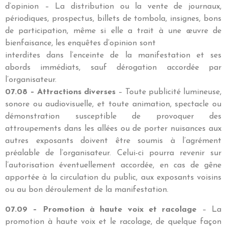
d’opinion – La distribution ou la vente de journaux,
périodiques, prospectus, billets de tombola, insignes, bons
de participation, même si elle a trait à une œuvre de
bienfaisance, les enquêtes d’opinion sont
interdites dans l’enceinte de la manifestation et ses
abords immédiats, sauf dérogation accordée par
l’organisateur.
07.08 – Attractions diverses
– Toute publicité lumineuse,
sonore ou audiovisuelle, et toute animation, spectacle ou
démonstration susceptible de provoquer des
attroupements dans les allées ou de porter nuisances aux
autres exposants doivent être soumis à l’agrément
préalable de l’organisateur. Celui-ci pourra revenir sur
l’autorisation éventuellement accordée, en cas de gêne
apportée à la circulation du public, aux exposants voisins
ou au bon déroulement de la manifestation.
07.09 – Promotion à haute voix et racolage
– La
promotion à haute voix et le racolage, de quelque façon