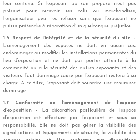
leur contenu. Si l’exposant ou son préposé n’est pas
présent pour recevoir ses colis ou marchandises,
l’organisateur peut les refuser sans que l’exposant ne
puisse prétendre à réparation d’un quelconque préjudice.
1.6 Respect de l’intégrité et de la sécurité du site
–
L’aménagement des espaces ne doit, en aucun cas,
endommager ou modifier les installations permanentes du
lieu d’exposition et ne doit pas porter atteinte à la
commodité ou à la sécurité des autres exposants et des
visiteurs. Tout dommage causé par l’exposant restera à sa
charge. A ce titre, l’exposant doit souscrire une assurance
dommage.
1.7 Conformité de l’aménagement de l’espace
d’exposition
– La décoration particulière de l’espace
d’exposition est effectuée par l’exposant et sous sa
responsabilité. Elle ne doit pas gêner la visibilité des
signalisations et équipements de sécurité, la visibilité des