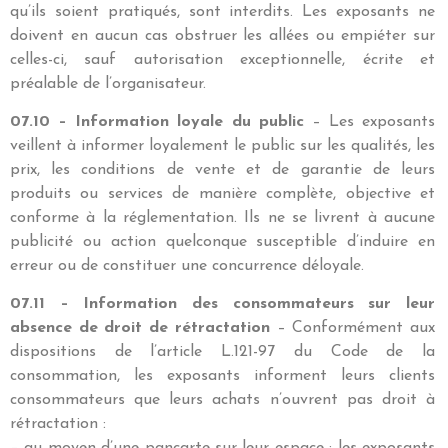
qu’ils soient pratiqués, sont interdits. Les exposants ne
doivent en aucun cas obstruer les allées ou empiéter sur
celles-ci, sauf autorisation exceptionnelle, écrite et
préalable de l’organisateur.
07.10 – Information loyale du public
– Les exposants
veillent à informer loyalement le public sur les qualités, les
prix, les conditions de vente et de garantie de leurs
produits ou services de manière complète, objective et
conforme à la réglementation. Ils ne se livrent à aucune
publicité ou action quelconque susceptible d’induire en
erreur ou de constituer une concurrence déloyale.
07.11 – Information des consommateurs sur leur
absence de droit de rétractation
– Conformément aux
dispositions de l’article L.121-97 du Code de la
consommation, les exposants informent leurs clients
consommateurs que leurs achats n’ouvrent pas droit à
rétractation :