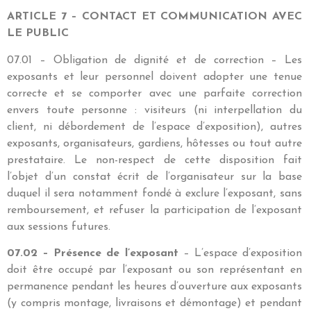
ARTICLE 7 – CONTACT ET COMMUNICATION AVEC
LE PUBLIC
07.01 – Obligation de dignité et de correction – Les
exposants et leur personnel doivent adopter une tenue
correcte et se comporter avec une parfaite correction
envers toute personne : visiteurs (ni interpellation du
client, ni débordement de l’espace d’exposition), autres
exposants, organisateurs, gardiens, hôtesses ou tout autre
prestataire. Le non-respect de cette disposition fait
l’objet d’un constat écrit de l’organisateur sur la base
duquel il sera notamment fondé à exclure l’exposant, sans
remboursement, et refuser la participation de l’exposant
aux sessions futures.
07.02 – Présence de l’exposant
– L’espace d’exposition
doit être occupé par l’exposant ou son représentant en
permanence pendant les heures d’ouverture aux exposants
(y compris montage, livraisons et démontage) et pendant