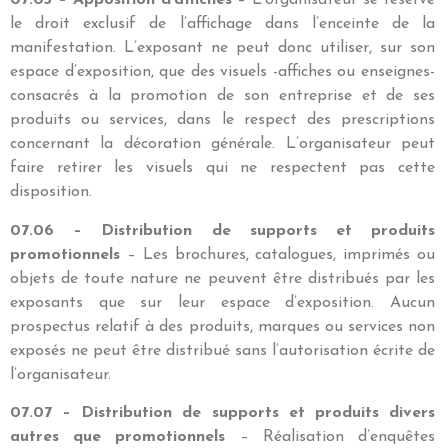
07.05 – Apposition d’affiches
– L’organisateur se réserve
le droit exclusif de l’affichage dans l’enceinte de la
manifestation. L’exposant ne peut donc utiliser, sur son
espace d’exposition, que des visuels -affiches ou enseignes-
consacrés à la promotion de son entreprise et de ses
produits ou services, dans le respect des prescriptions
concernant la décoration générale. L’organisateur peut
faire retirer les visuels qui ne respectent pas cette
disposition.
07.06 – Distribution de supports et produits
promotionnels
– Les brochures, catalogues, imprimés ou
objets de toute nature ne peuvent être distribués par les
exposants que sur leur espace d’exposition. Aucun
prospectus relatif à des produits, marques ou services non
exposés ne peut être distribué sans l’autorisation écrite de
l’organisateur.
07.07 – Distribution de supports et produits divers
autres que promotionnels
– Réalisation d’enquêtes