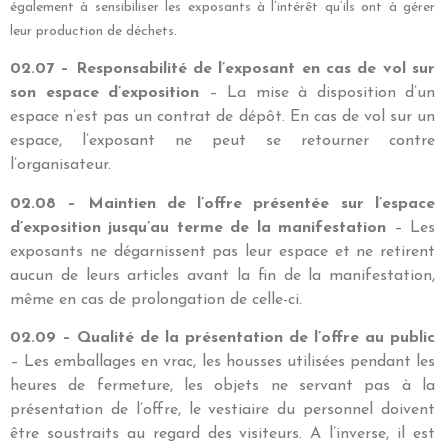
également à sensibiliser les exposants à l’intérêt
qu’ils ont à gérer
leur production de déchets.
02.07 – Responsabilité de l’exposant en cas de vol sur
son espace d’exposition
– La mise à disposition d’un
espace n’est pas un contrat de dépôt. En cas de vol sur un
espace, l’exposant ne peut se retourner contre
l’organisateur.
02.08 – Maintien de l’offre présentée sur l’espace
d’exposition jusqu’au terme de la manifestation
– Les
exposants ne dégarnissent pas leur espace et ne retirent
aucun de leurs articles avant la fin de la manifestation,
même en cas de prolongation de celle-ci.
02.09 – Qualité de la présentation de l’offre au public
– Les emballages en vrac, les housses utilisées pendant les
heures de fermeture, les objets ne servant pas à la
présentation de l’offre, le vestiaire du personnel doivent
être soustraits au regard des visiteurs. A l’inverse, il est