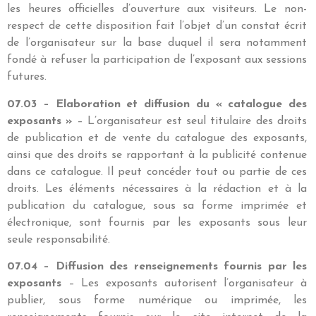
les heures officielles d’ouverture aux visiteurs. Le non-
respect de cette disposition fait l’objet d’un constat écrit
de l’organisateur sur la base duquel il sera notamment
fondé à refuser la participation de l’exposant aux sessions
futures.
07.03 – Elaboration et diffusion du « catalogue des
exposants »
– L’organisateur est seul titulaire des droits
de publication et de vente du catalogue des exposants,
ainsi que des droits se rapportant à la publicité contenue
dans ce catalogue. Il peut concéder tout ou partie de ces
droits. Les éléments nécessaires à la rédaction et à la
publication du catalogue, sous sa forme imprimée et
électronique, sont fournis par les exposants sous leur
seule responsabilité.
07.04 – Diffusion des renseignements fournis par les
exposants
– Les exposants autorisent l’organisateur à
publier, sous forme numérique ou imprimée, les