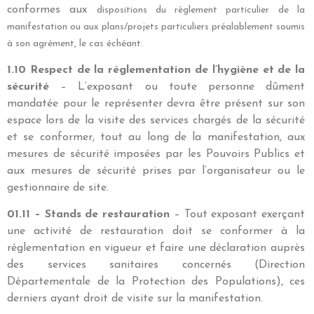
conformes aux
dispositions du règlement particulier de la
manifestation ou aux plans/projets particuliers préalablement
soumis
à son agrément, le cas échéant.
1.10 Respect de la réglementation de l’hygiène et de la
sécurité
– L’exposant ou toute personne dûment
mandatée pour le représenter devra être présent sur son
espace lors de la visite des services chargés de la sécurité
et se conformer, tout au long de la manifestation, aux
mesures de sécurité imposées par les Pouvoirs Publics et
aux mesures de sécurité prises par l’organisateur ou le
gestionnaire de site.
01.11 – Stands de restauration
– Tout exposant exerçant
une activité de restauration doit se conformer à la
réglementation en vigueur et faire une déclaration auprès
des services sanitaires concernés (Direction
Départementale de la Protection des Populations), ces
derniers ayant droit de visite sur la manifestation.