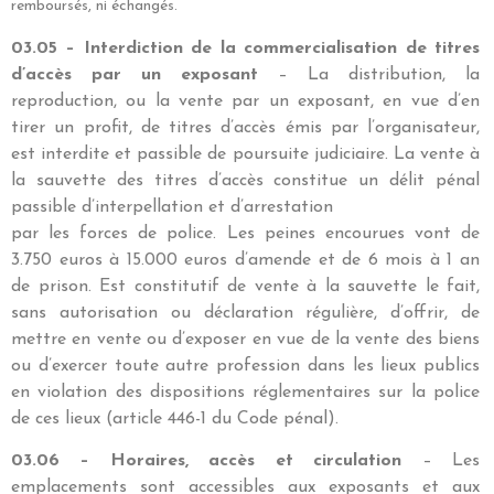
remboursés, ni échangés.
03.05 – Interdiction de la commercialisation de titres
d’accès par un exposant
– La distribution, la
reproduction, ou la vente par un exposant, en vue d’en
tirer un profit, de titres d’accès émis par l’organisateur,
est interdite et passible de poursuite judiciaire. La vente à
la sauvette des titres d’accès constitue un délit pénal
passible d’interpellation et d’arrestation
par les forces de police. Les peines encourues vont de
3.750 euros à 15.000 euros d’amende et de 6 mois à 1 an
de prison. Est constitutif de vente à la sauvette le fait,
sans autorisation ou déclaration régulière, d’offrir, de
mettre en vente ou d’exposer en vue de la vente des biens
ou d’exercer toute autre profession dans les lieux publics
en violation des dispositions réglementaires sur la police
de ces lieux (article 446-1 du Code pénal).
03.06 – Horaires, accès et circulation
– Les
emplacements sont accessibles aux exposants et aux