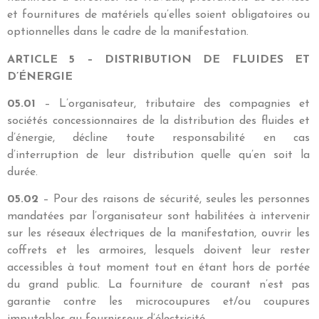
et fournitures de matériels qu’elles soient obligatoires ou
optionnelles dans le cadre de la manifestation.
ARTICLE 5 – DISTRIBUTION DE FLUIDES ET
D’ÉNERGIE
05.01
– L’organisateur, tributaire des compagnies et
sociétés concessionnaires de la distribution des fluides et
d’énergie, décline toute responsabilité en cas
d’interruption de leur distribution quelle qu’en soit la
durée.
05.02
– Pour des raisons de sécurité, seules les personnes
mandatées par l’organisateur sont habilitées à intervenir
sur les réseaux électriques de la manifestation, ouvrir les
coffrets et les armoires, lesquels doivent leur rester
accessibles à tout moment tout en étant hors de portée
du grand public. La fourniture de courant n’est pas
garantie contre les microcoupures et/ou coupures