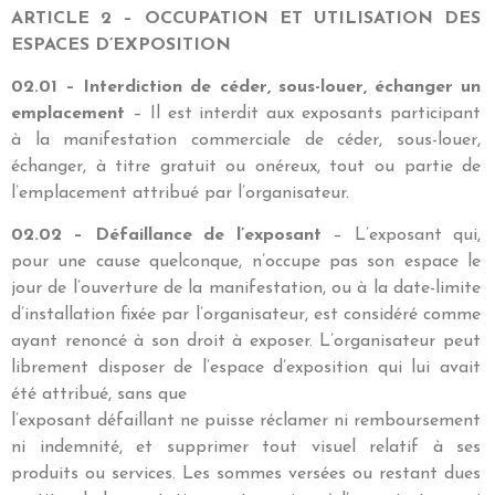
ARTICLE 2 – OCCUPATION ET UTILISATION DES
ESPACES D’EXPOSITION
02.01 – Interdiction de céder, sous-louer, échanger un
emplacement
– Il est interdit aux exposants participant
à la manifestation commerciale de céder, sous-louer,
échanger, à titre gratuit ou onéreux, tout ou partie de
l’emplacement attribué par l’organisateur.
02.02 – Défaillance de l’exposant
– L’exposant qui,
pour une cause quelconque, n’occupe pas son espace le
jour de l’ouverture de la manifestation, ou à la date-limite
d’installation fixée par l’organisateur, est considéré comme
ayant renoncé à son droit à exposer. L’organisateur peut
librement disposer de l’espace d’exposition qui lui avait
été attribué, sans que
l’exposant défaillant ne puisse réclamer ni remboursement
ni indemnité, et supprimer tout visuel relatif à ses
produits ou services. Les sommes versées ou restant dues