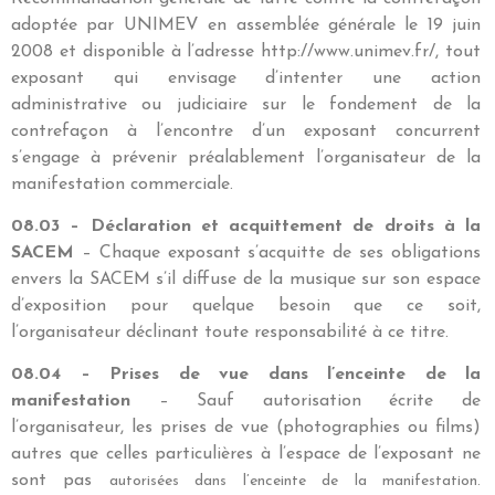
adoptée par UNIMEV en assemblée générale le 19 juin
2008 et disponible à l’adresse http://www.unimev.fr/, tout
exposant qui envisage d’intenter une action
administrative ou judiciaire sur le fondement de la
contrefaçon à l’encontre d’un exposant concurrent
s’engage à prévenir préalablement l’organisateur de la
manifestation commerciale.
08.03 – Déclaration et acquittement de droits à la
SACEM
– Chaque exposant s’acquitte de ses obligations
envers la SACEM s’il diffuse de la musique sur son espace
d’exposition pour quelque besoin que ce soit,
l’organisateur déclinant toute responsabilité à ce titre.
08.04 – Prises de vue dans l’enceinte de la
manifestation
– Sauf autorisation écrite de
l’organisateur, les prises de vue (photographies ou films)
autres que celles particulières à l’espace de l’exposant ne
sont pas
autorisées dans l’enceinte de la manifestation.