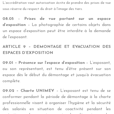
L’accréditation vaut autorisation écrite de prendre des prises
de vue
sous réserve du respect du droit à l’image des tiers.
08.05
–
Prises de vue portant sur un espace
d’exposition
– La photographie de certains objets dans
un espace d’exposition peut être interdite à la demande
de l’exposant.
ARTICLE 9 – DEMONTAGE ET EVACUATION DES
ESPACES D’EXPOSITION
09.01 – Présence sur l’espace d’exposition
– L’exposant,
ou son représentant, est tenu d’être présent sur son
espace dès le début du démontage et jusqu’à évacuation
complète.
09.02 – Charte UNIMEV
– L’exposant est tenu de se
conformer pendant la période de démontage à la charte
professionnelle visant à organiser l’hygiène et la sécurité
des salariés en situation de coactivité pendant les