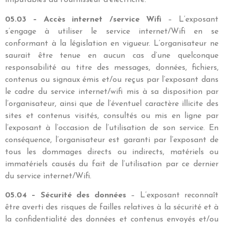
imputables au fournisseur d’électricité.
05.03 – Accès internet /service Wifi
– L’exposant
s’engage à utiliser le service internet/Wifi en se
conformant à la législation en vigueur. L’organisateur ne
saurait être tenue en aucun cas d’une quelconque
responsabilité au titre des messages, données, fichiers,
contenus ou signaux émis et/ou reçus par l’exposant dans
le cadre du service internet/wifi mis à sa disposition par
l’organisateur, ainsi que de l’éventuel caractère illicite des
sites et contenus visités, consultés ou mis en ligne par
l’exposant à l’occasion de l’utilisation de son service. En
conséquence, l’organisateur est garanti par l’exposant de
tous les dommages directs ou indirects, matériels ou
immatériels causés du fait de l’utilisation par ce dernier
du service internet/Wifi.
05.04 – Sécurité des données
– L’exposant reconnaît
être averti des risques de failles relatives à la sécurité et à
la confidentialité des données et contenus envoyés et/ou