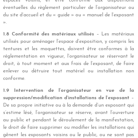
espaces voisins, et être conforme aux dispositions
éventuelles du règlement particulier de l’organisateur ou
du site d’accueil et du « guide » ou « manuel de l’exposant
».
1.8 Conformité des matériaux utilisés
– Les matériaux
utilisés pour aménager l’espace d’exposition, y compris les
tentures et les moquettes, doivent être conformes à la
réglementation en vigueur, l’organisateur se réservant le
droit, à tout moment et aux frais de l’exposant, de faire
enlever ou détruire tout matériel ou installation non
conforme.
1.9 Intervention de l’organisateur en vue de la
suppression/modification d’installations de l’exposant
–
De sa propre initiative ou à la demande d’un exposant qui
s’estime lésé, l’organisateur se réserve, avant l’ouverture
au public et pendant le déroulement de la manifestation,
le droit de faire supprimer ou modifier les installations qui
gênent les exposants voisins ou le public, ou ne sont pas