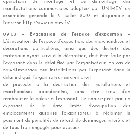
opérations de montage et de démontage des
manifestations commerciales adoptée par UNIMEV en
assemblée générale le 2 juillet 2010 et disponible à
l’adresse http://www.unimev.fr/.
09.03 – Evacuation de l’espace d’exposition
–
L’évacuation de l’espace d’exposition, des marchandises et
décorations particulières, ainsi que des déchets des
matériaux ayant servi à la décoration, doit être faite par
l’exposant dans le délai fixé par l’organisateur. En cas de
non-démontage des installations par l’exposant dans le
délai indiqué, l’organisateur sera en droit
de procéder à la destruction des installations et
marchandises abandonnées, sans être tenu d’en
rembourser la valeur à l’exposant. Le non-respect par un
exposant de la date limite d’occupation des
emplacements autorise l’organisateur à réclamer le
paiement de pénalités de retard, de dommages-intérêts et
de tous frais engagés pour évacuer