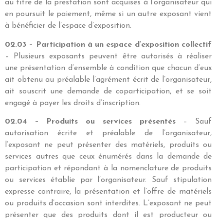
au titre de la prestation sont acquises à l’organisateur qui
en poursuit le paiement, même si un autre exposant vient
à bénéficier de l’espace d’exposition.
02.03 – Participation à un espace d’exposition collectif
– Plusieurs exposants peuvent être autorisés à réaliser
une présentation d’ensemble à condition que chacun d’eux
ait obtenu au préalable l’agrément écrit de l’organisateur,
ait souscrit une demande de coparticipation, et se soit
engagé à payer les droits d’inscription.
02.04 – Produits ou services présentés
– Sauf
autorisation écrite et préalable de l’organisateur,
l’exposant ne peut présenter des matériels, produits ou
services autres que ceux énumérés dans la demande de
participation et répondant à la nomenclature de produits
ou services établie par l’organisateur. Sauf stipulation
expresse contraire, la présentation et l’offre de matériels
ou produits d’occasion sont interdites. L’exposant ne peut
présenter que des produits dont il est producteur ou