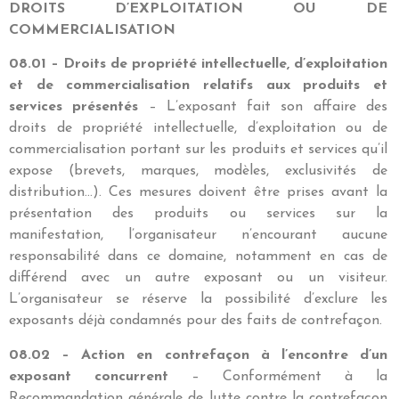
DROITS D’EXPLOITATION OU DE
COMMERCIALISATION
08.01 – Droits de propriété intellectuelle, d’exploitation
et de commercialisation relatifs aux produits et
services présentés
– L’exposant fait son affaire des
droits de propriété intellectuelle, d’exploitation ou de
commercialisation portant sur les produits et services qu’il
expose (brevets, marques, modèles, exclusivités de
distribution…). Ces mesures doivent être prises avant la
présentation des produits ou services sur la
manifestation, l’organisateur n’encourant aucune
responsabilité dans ce domaine, notamment en cas de
différend avec un autre exposant ou un visiteur.
L’organisateur se réserve la possibilité d’exclure les
exposants déjà condamnés pour des faits de contrefaçon.
08.02 – Action en contrefaçon à l’encontre d’un
exposant concurrent
– Conformément à la
Recommandation générale de lutte contre la contrefaçon