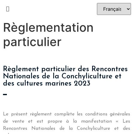
Règlementation
particulier
Règlement particulier des Rencontres
Nationales de la Conchyliculture et
des cultures marines 2023
Le présent règlement complète les conditions générales
de vente et est propre à la manifestation « Les
Rencontres Nationales de la Conchyliculture et des