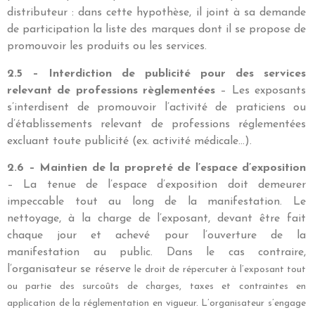
distributeur : dans cette hypothèse, il joint à sa demande
de participation la liste des marques dont il se propose de
promouvoir les produits ou les services.
2.5 – Interdiction de publicité pour des services
relevant de professions règlementées
– Les exposants
s’interdisent de promouvoir l’activité de praticiens ou
d’établissements relevant de professions réglementées
excluant toute publicité (ex. activité médicale…).
2.6 – Maintien de la propreté de l’espace d’exposition
– La tenue de l’espace d’exposition doit demeurer
impeccable tout au long de la manifestation. Le
nettoyage, à la charge de l’exposant, devant être fait
chaque jour et achevé pour l’ouverture de la
manifestation au public. Dans le cas contraire,
l’organisateur se réserve
le droit de répercuter à l’exposant tout
ou partie des surcoûts de charges, taxes et contraintes en
application
de la réglementation en vigueur. L’organisateur s’engage