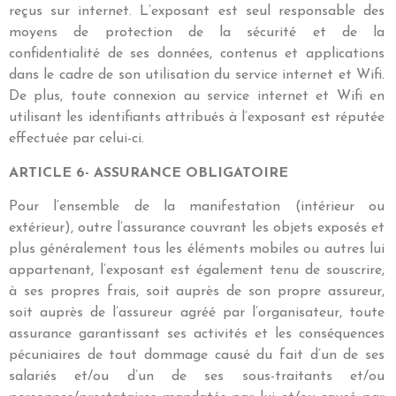
reçus sur internet. L’exposant est seul responsable des
moyens de protection de la sécurité et de la
confidentialité de ses données, contenus et applications
dans le cadre de son utilisation du service internet et Wifi.
De plus, toute connexion au service internet et Wifi en
utilisant les identifiants attribués à l’exposant est réputée
effectuée par celui-ci.
ARTICLE 6- ASSURANCE OBLIGATOIRE
Pour l’ensemble de la manifestation (intérieur ou
extérieur), outre l’assurance couvrant les objets exposés et
plus généralement tous les éléments mobiles ou autres lui
appartenant, l’exposant est également tenu de souscrire,
à ses propres frais, soit auprès de son propre assureur,
soit auprès de l’assureur agréé par l’organisateur, toute
assurance garantissant ses activités et les conséquences
pécuniaires de tout dommage causé du fait d’un de ses
salariés et/ou d’un de ses sous-traitants et/ou