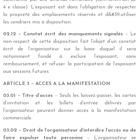
4 e classe). L’exposant est dans l’obligation de respecter
la propreté des emplacements réservés et d&#39;utiliser
les cendriers mis à disposition.
02.12 – Constat écrit des manquements signalés
– Le
non-respect de cette disposition fait l’objet d’un constat
écrit de l’organisateur sur la base duquel il sera
notamment fondé à exclure l’exposant, sans
remboursement, et refuser la participation de l’exposant
aux sessions futures.
ARTICLE 3 – ACCES A LA MANIFESTATION
03.01 – Titre d’accès
– Seuls les laissez-passer, les cartes
d’invitation et les billets d’entrée délivrés par
l’organisateur peuvent donner accès à la manifestation
commerciale.
03.02 – Droit de l’organisateur d’interdire l’accès ou de
faire expulser toute personne
– L’organisateur se