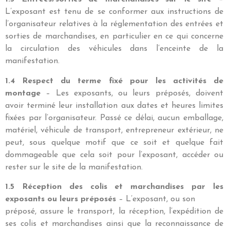
L’exposant est tenu de se conformer aux instructions de
l’organisateur relatives à la réglementation des entrées et
sorties de marchandises, en particulier en ce qui concerne
la circulation des véhicules dans l’enceinte de la
manifestation.
1.4 Respect du terme fixé pour les activités de
montage
– Les exposants, ou leurs préposés, doivent
avoir terminé leur installation aux dates et heures limites
fixées par l’organisateur. Passé ce délai, aucun emballage,
matériel, véhicule de transport, entrepreneur extérieur, ne
peut, sous quelque motif que ce soit et quelque fait
dommageable que cela soit pour l’exposant, accéder ou
rester sur le site de la manifestation.
1.5 Réception des colis et marchandises par les
exposants ou leurs préposés
– L’exposant, ou son
préposé, assure le transport, la réception, l’expédition de
ses colis et marchandises ainsi que la reconnaissance de