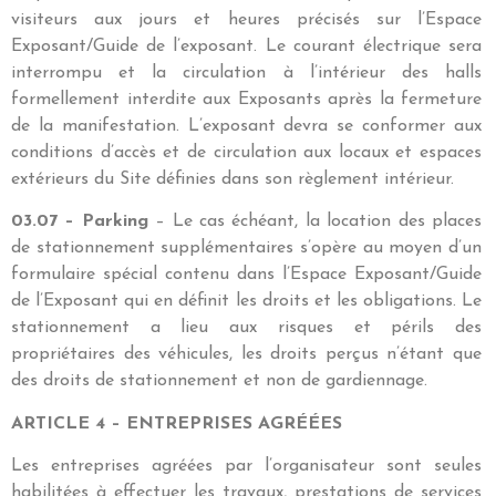
visiteurs aux jours et heures précisés sur l’Espace
Exposant/Guide de l’exposant. Le courant électrique sera
interrompu et la circulation à l’intérieur des halls
formellement interdite aux Exposants après la fermeture
de la manifestation. L’exposant devra se conformer aux
conditions d’accès et de circulation aux locaux et espaces
extérieurs du Site définies dans son règlement intérieur.
03.07 – Parking
– Le cas échéant, la location des places
de stationnement supplémentaires s’opère au moyen d’un
formulaire spécial contenu dans l’Espace Exposant/Guide
de l’Exposant qui en définit les droits et les obligations. Le
stationnement a lieu aux risques et périls des
propriétaires des véhicules, les droits perçus n’étant que
des droits de stationnement et non de gardiennage.
ARTICLE 4 – ENTREPRISES AGRÉÉES
Les entreprises agréées par l’organisateur sont seules
habilitées à effectuer les travaux, prestations de services