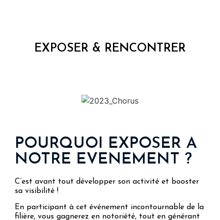
EXPOSER & RENCONTRER
POURQUOI EXPOSER A
NOTRE EVENEMENT ?
C’est avant tout développer son activité et booster
sa visibilité !
En participant à cet événement incontournable de la
filière, vous gagnerez en notoriété, tout en générant