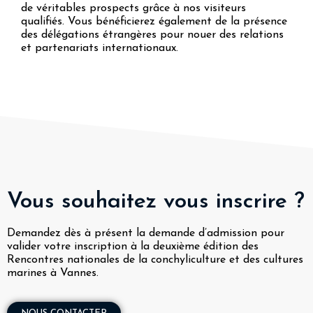
de véritables prospects grâce à nos visiteurs
qualifiés. Vous bénéficierez également de la présence
des délégations étrangères pour nouer des relations
et partenariats internationaux.
Vous souhaitez vous inscrire ?
Demandez dès à présent la demande d’admission pour
valider votre inscription à la deuxième édition des
Rencontres nationales de la conchyliculture et des cultures
marines à Vannes.