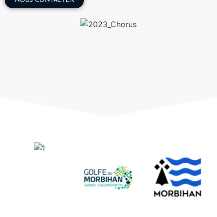
NOUS CONTACTER