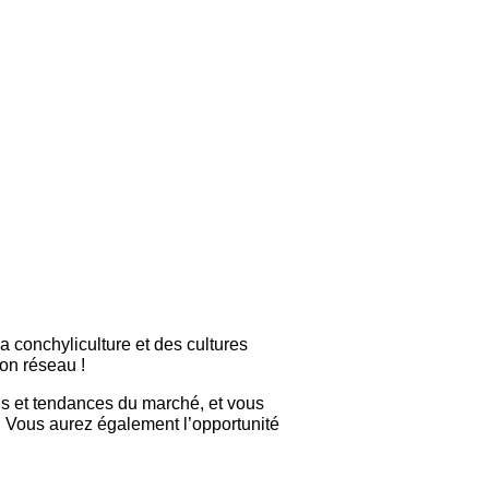
la conchyliculture et des cultures
on réseau !
ns et tendances du marché, et vous
s. Vous aurez également l’opportunité