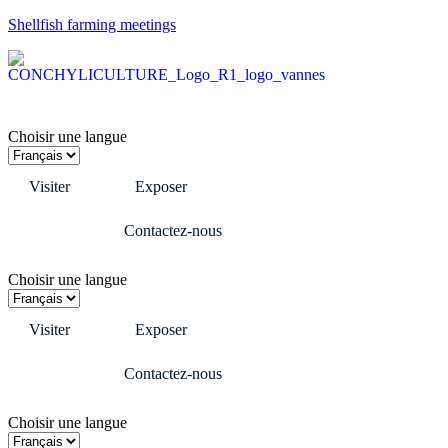
Shellfish farming meetings
Choisir une langue
Visiter
Exposer
Contactez-nous
Choisir une langue
Visiter
Exposer
Contactez-nous
Choisir une langue