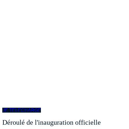
JE TELECHARGE
Déroulé de l'inauguration officielle