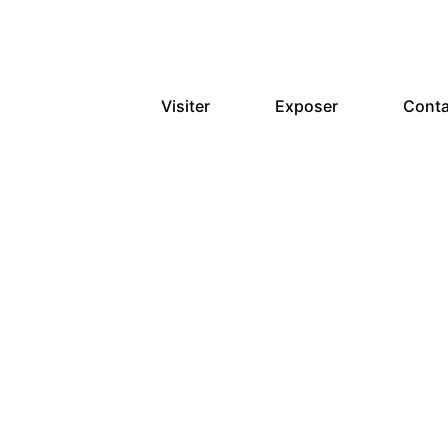
Visiter
Exposer
Conta