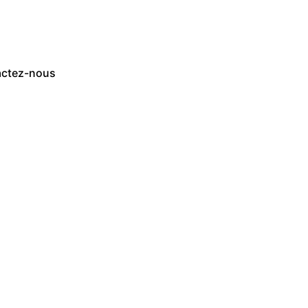
ctez-nous