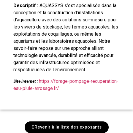
Descriptif :
AQUASSYS s’est spécialisée dans la
conception et la construction d’installations
d’aquaculture avec des solutions sur-mesure pour
les viviers de stockage, les fermes aquacoles, les
exploitations de coquillages, ou même les
aquariums et les laboratoires aquacoles. Notre
savoir-faire repose sur une approche alliant
technologie avancée, durabilité et efficacité pour
garantir des infrastructures optimisées et
respectueuses de l’environnement.
https://forage-pompage-recuperation-
Site internet :
eau-pluie-arrosage.fr/
Revenir à la liste des exposants