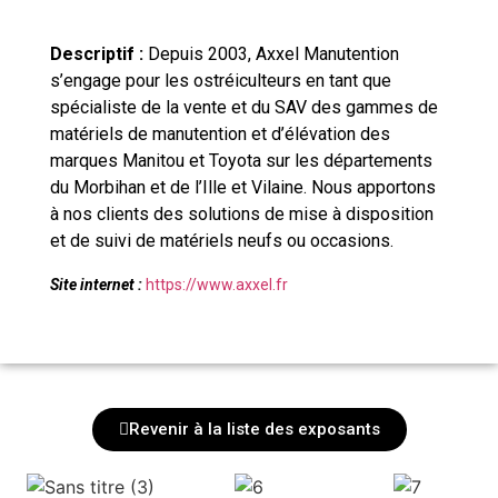
Descriptif :
Depuis 2003, Axxel Manutention
s’engage pour les ostréiculteurs en tant que
spécialiste de la vente et du SAV des gammes de
matériels de manutention et d’élévation des
marques Manitou et Toyota sur les départements
du Morbihan et de l’Ille et Vilaine. Nous apportons
à nos clients des solutions de mise à disposition
et de suivi de matériels neufs ou occasions.
Site internet :
https://www.axxel.fr
Revenir à la liste des exposants