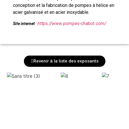
conception et la fabrication de pompes à hélice en
acier galvanisé et en acier inoxydable.
https://www.pompes-chabot.com/
Site internet
:
Revenir à la liste des exposants