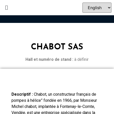
CHABOT SAS
Hall et n
uméro de stand :
à définir
Descriptif :
Chabot, un constructeur français de
pompes à hélice” fondée en 1966, par Monsieur
Michel chabot, implantée à Fontenay-le-Comte,
Vendée, est une entreprise spécialisée dans la