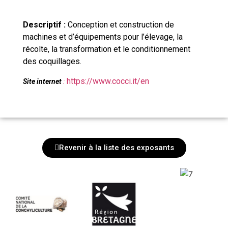
Descriptif :
Conception et construction de
machines et d’équipements pour l’élevage, la
récolte, la transformation et le conditionnement
des coquillages.
https://www.cocci.it/en
Site internet
:
Revenir à la liste des exposants