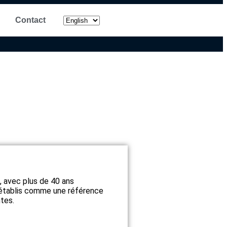
Contact
, avec plus de 40 ans
 établis comme une référence
ntes.