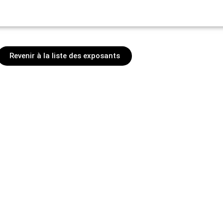
Revenir à la liste des exposants