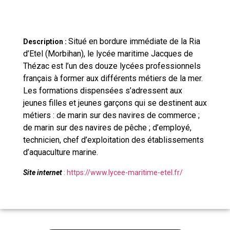
Situé en bordure immédiate de la Ria
Description :
d’Etel (Morbihan), le lycée maritime Jacques de
Thézac est l’un des douze lycées professionnels
français à former aux différents métiers de la mer.
Les formations dispensées s’adressent aux
jeunes filles et jeunes garçons qui se destinent aux
métiers : de marin sur des navires de commerce ;
de marin sur des navires de pêche ; d’employé,
technicien, chef d’exploitation des établissements
d’aquaculture marine.
Site internet
:
https://www.lycee-maritime-etel.fr/