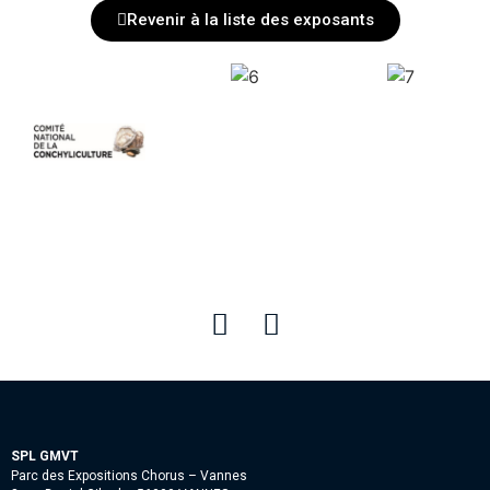
Revenir à la liste des exposants
SPL GMVT
Parc des Expositions Chorus – Vannes