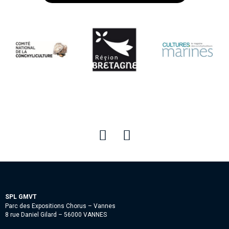
SPL GMVT
Parc des Expositions Chorus – Vannes
8 rue Daniel Gilard – 56000 VANNES