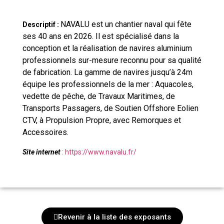
NAVALU est un chantier naval qui fête
Descriptif :
ses 40 ans en 2026. Il est spécialisé dans la
conception et la réalisation de navires aluminium
professionnels sur-mesure reconnu pour sa qualité
de fabrication.
La gamme de navires jusqu’à 24m
équipe les professionnels de la mer : Aquacoles,
vedette de pêche, de Travaux Maritimes, de
Transports Passagers, de Soutien Offshore Eolien
CTV, à Propulsion Propre, avec Remorques et
Accessoires.
Site internet
:
https://www.navalu.fr/
Revenir à la liste des exposants