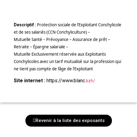
Protection sociale de l’Exploitant Conchylicole
Descriptif :
et de ses salariés (CCN Conchyliculture) –
Mutuelle Santé – Prévoyance – Assurance de prêt –
Retraite – Épargne salariale –
Mutuelle Exclusivement réservée aux Exploitants
Conchylicoles avec un tarif mutualisé sur la profession qui
ne tient pas compte de l’âge de l’Exploitant
Site internet :
https://www.blanc.
bzh/
Revenir à la liste des exposants