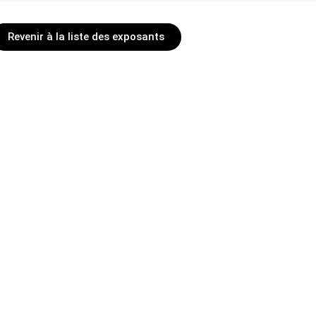
Revenir à la liste des exposants