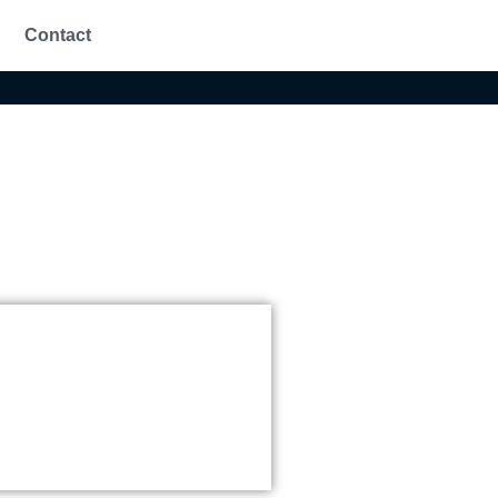
Contact