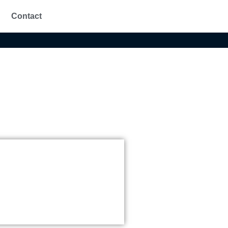
Contact