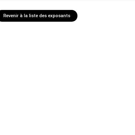
Revenir à la liste des exposants