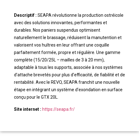
Descriptif :
SEAPA révolutionne la production ostréicole
avec des solutions innovantes, performantes et
durables. Nos paniers suspendus optimisent
naturellement le brassage, réduisent la manutention et
valorisent vos huîtres en leur offrant une coquille
parfaitement formée, propre et régulière. Une gamme
complète (15/20/25L – mailles de 3 à 20 mm),
adaptable à tous les supports, associée à nos systèmes
d’attache brevetés pour plus d’efficacité, de fiabilité et de
rentabilité. Avec le REVO, SEAPA franchit une nouvelle
étape en intégrant un système d’exondation en surface
conçu pour le GTX 20L.
Site internet :
https://seapa.fr/