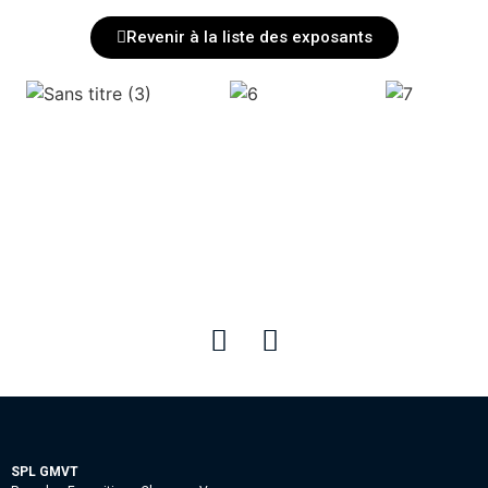
Revenir à la liste des exposants
SPL GMVT