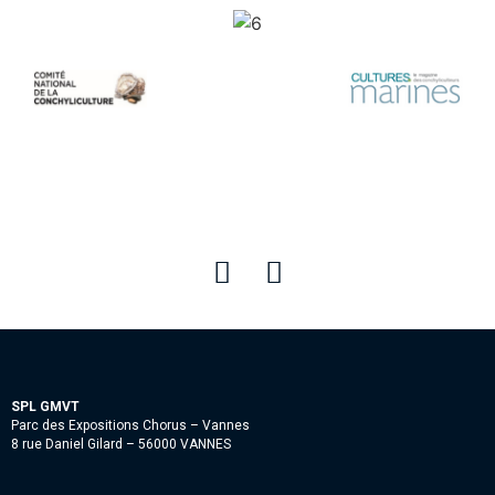
SPL GMVT
Parc des Expositions Chorus – Vannes
8 rue Daniel Gilard – 56000 VANNES