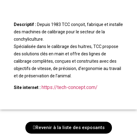
Descriptif :
Depuis 1983 TCC conçoit, fabrique et installe
des machines de calibrage pour le secteur de la
conchyliculture.
Spécialisée dans le calibrage des huitres, TCC propose
des solutions clés en main et offre des lignes de
calibrage complètes, conçues et construites avec des
objectifs de vitesse, de précision, d’ergonomie au travail
et de préservation de l’animal.​
https://tech-concept.com/
Site internet :
Revenir à la liste des exposants