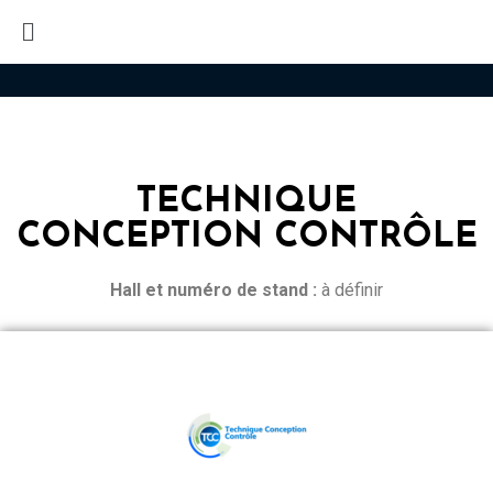
TECHNIQUE
CONCEPTION CONTRÔLE
Hall et n
uméro de stand :
à définir