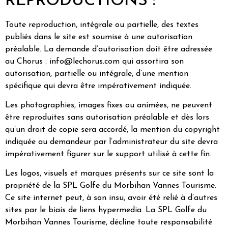
REPRODUCTIONS :
Toute reproduction, intégrale ou partielle, des textes
publiés dans le site est soumise à une autorisation
préalable. La demande d’autorisation doit être adressée
au Chorus : info@lechorus.com qui assortira son
autorisation, partielle ou intégrale, d’une mention
spécifique qui devra être impérativement indiquée.
Les photographies, images fixes ou animées, ne peuvent
être reproduites sans autorisation préalable et dès lors
qu’un droit de copie sera accordé, la mention du copyright
indiquée au demandeur par l’administrateur du site devra
impérativement figurer sur le support utilisé à cette fin.
Les logos, visuels et marques présents sur ce site sont la
propriété de la SPL Golfe du Morbihan Vannes Tourisme.
Ce site internet peut, à son insu, avoir été relié à d’autres
sites par le biais de liens hypermedia. La SPL Golfe du
Morbihan Vannes Tourisme, décline toute responsabilité