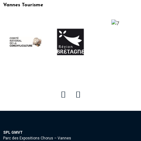
Vannes Tourisme
SPL GMVT
Parc des Expositions Chorus – Vannes