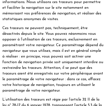
informations. Nous utilisons ces traceurs pour permettre
et faciliter la navigation sur le site notamment en
mémorisant vos préférences de navigation, et réaliser des
statistiques anonymes de visites.
Ces traceurs ne peuvent pas, techniquement, être
désactivés depuis le site. Vous pouvez néanmoins vous
opposer à l’utilisation de ces traceurs, exclusivement en
paramétrant votre navigateur. Ce paramétrage dépend du
navigateur que vous utilisez, mais il est en général simple
à réaliser : en principe, vous pouvez soit activer une
fonction de navigation privée soit uniquement interdire ou
restreindre les traceurs. Attention, il se peut que des
traceurs aient été enregistrés sur votre périphérique avant
le paramétrage de votre navigateur : dans ce cas, effacez
votre historique de navigation, toujours en utilisant le
paramétrage de votre navigateur.
L’utilisation des traceurs est régie par l’article 32 II de la
loi n° 78-17 du 6 janvier 1978, transposant l’article 5.3 de la