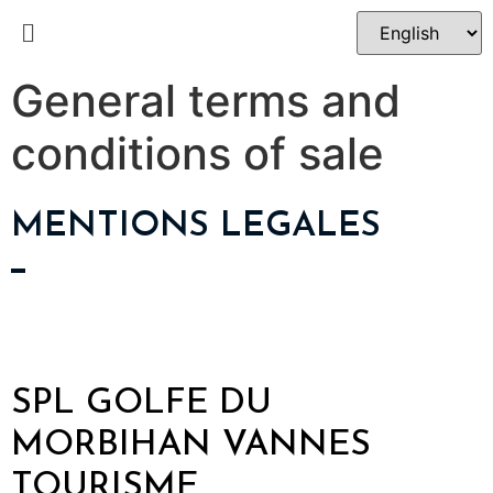
General terms and
conditions of sale
MENTIONS LEGALES
SPL GOLFE DU
MORBIHAN VANNES
TOURISME