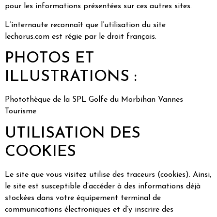
pour les informations présentées sur ces autres sites.
L’internaute reconnaît que l’utilisation du site
lechorus.com est régie par le droit français.
PHOTOS ET
ILLUSTRATIONS :
Photothèque de la SPL Golfe du Morbihan Vannes
Tourisme
UTILISATION DES
COOKIES
Le site que vous visitez utilise des traceurs (cookies). Ainsi,
le site est susceptible d’accéder à des informations déjà
stockées dans votre équipement terminal de
communications électroniques et d’y inscrire des