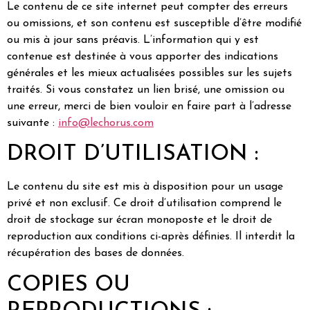
Le contenu de ce site internet peut compter des erreurs
ou omissions, et son contenu est susceptible d’être modifié
ou mis à jour sans préavis. L’information qui y est
contenue est destinée à vous apporter des indications
générales et les mieux actualisées possibles sur les sujets
traités. Si vous constatez un lien brisé, une omission ou
une erreur, merci de bien vouloir en faire part à l’adresse
suivante :
info@lechorus.com
DROIT D’UTILISATION :
Le contenu du site est mis à disposition pour un usage
privé et non exclusif. Ce droit d’utilisation comprend le
droit de stockage sur écran monoposte et le droit de
reproduction aux conditions ci-après définies. Il interdit la
récupération des bases de données.
COPIES OU