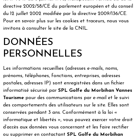
directive 2002/58/CE du parlement européen et du conseil
du 12 juillet 2002 modifiée par la directive 2009/136/CE.
Pour en savoir plus sur les cookies et traceurs, nous vous
invitons à consulter le site de la CNIL.
DONNÉES
PERSONNELLES
Les informations recueillies (adresses e-mails, noms,
prénoms, téléphones, fonctions, entreprises, adresses
postales, adresses IP) sont enregistrées dans un fichier
informatisé sécurisé par
SPL Golfe du Morbihan Vannes
Tourisme
pour des communications par e-mail et le suivi
des comportements des utilisateurs sur le site. Elles sont
conservées pendant 3 ans. Conformément à la loi «
informatique et libertés », vous pouvez exercer votre droit
d’accès aux données vous concernant et les faire rectifier
ou supprimer en contactant
SPL Golfe du Morbihan