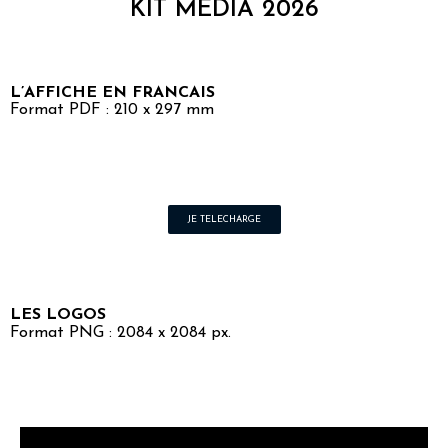
KIT MEDIA 2026
L’AFFICHE EN FRANCAIS
Format PDF : 210 x 297 mm
JE TELECHARGE
LES LOGOS
Format PNG : 2084 x 2084 px.