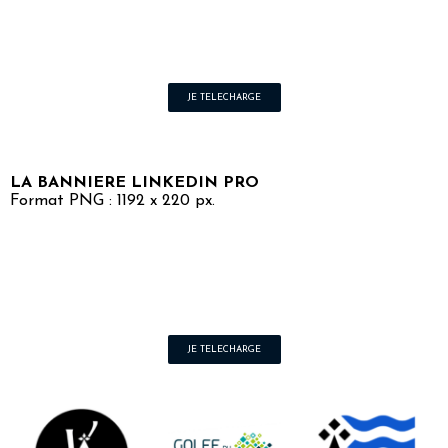
JE TELECHARGE
LA BANNIERE LINKEDIN PRO
Format PNG : 1192 x 220 px.
JE TELECHARGE