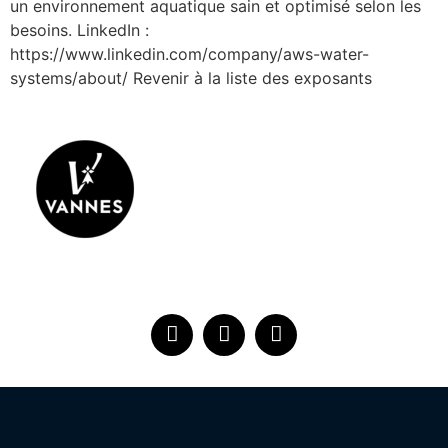
un environnement aquatique sain et optimisé selon les
besoins. LinkedIn :
https://www.linkedin.com/company/aws-water-
systems/about/ Revenir à la liste des exposants