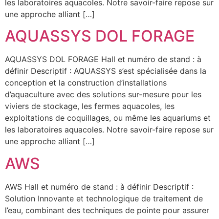
les laboratoires aquacoles. Notre savoir-faire repose sur
une approche alliant […]
AQUASSYS DOL FORAGE
AQUASSYS DOL FORAGE Hall et numéro de stand : à
définir Descriptif : AQUASSYS s’est spécialisée dans la
conception et la construction d’installations
d’aquaculture avec des solutions sur-mesure pour les
viviers de stockage, les fermes aquacoles, les
exploitations de coquillages, ou même les aquariums et
les laboratoires aquacoles. Notre savoir-faire repose sur
une approche alliant […]
AWS
AWS Hall et numéro de stand : à définir Descriptif :
Solution Innovante et technologique de traitement de
l’eau, combinant des techniques de pointe pour assurer