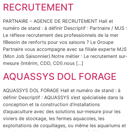
RECRUTEMENT
PARTNAIRE – AGENCE DE RECRUTEMENT Hall et
numéro de stand : à définir Descriptif : Partnaire / MJS :
Le réflexe recrutement des professionnels de la mer
!!Besoin de renforts pour vos saisons ? Le Groupe
Partnaire vous accompagne avec sa filiale experte MJS
(Mon Job Saisonnier).Notre métier : Le recrutement sur-
mesure (Intérim, CDD, CDI).nous […]
AQUASSYS DOL FORAGE
AQUASSYS DOL FORAGE Hall et numéro de stand : à
définir Descriptif : AQUASSYS s’est spécialisée dans la
conception et la construction d’installations
d’aquaculture avec des solutions sur-mesure pour les
viviers de stockage, les fermes aquacoles, les
exploitations de coquillages, ou même les aquariums et