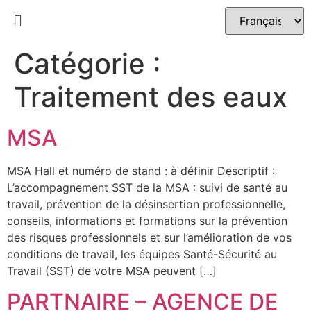
Catégorie :
Traitement des eaux
MSA
MSA Hall et numéro de stand : à définir Descriptif :
L’accompagnement SST de la MSA : suivi de santé au
travail, prévention de la désinsertion professionnelle,
conseils, informations et formations sur la prévention
des risques professionnels et sur l’amélioration de vos
conditions de travail, les équipes Santé-Sécurité au
Travail (SST) de votre MSA peuvent […]
PARTNAIRE – AGENCE DE